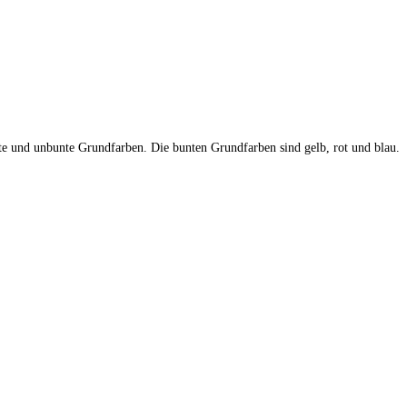
te und unbunte Grundfarben. Die bunten Grundfarben sind gelb, rot und blau.