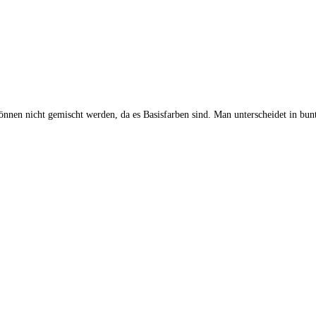
nen nicht gemischt werden, da es Basisfarben sind. Man unterscheidet in bun