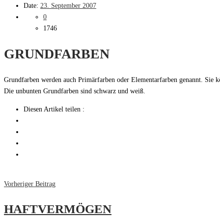
Date:
23. September 2007
0
1746
GRUNDFARBEN
Grundfarben werden auch Primärfarben oder Elementarfarben genannt. Sie kön
Die unbunten Grundfarben sind schwarz und weiß.
Diesen Artikel teilen :
Vorheriger Beitrag
HAFTVERMÖGEN