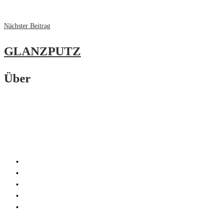
Nächster Beitrag
GLANZPUTZ
Über