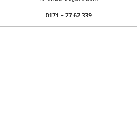
0171 – 27 62 339