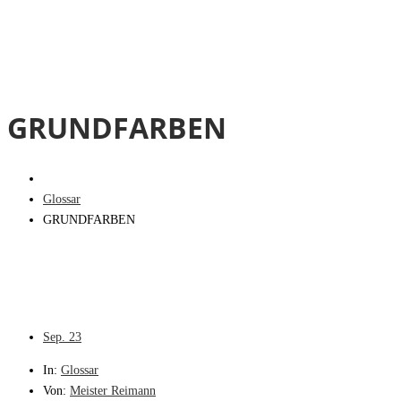
GRUNDFARBEN
Glossar
GRUNDFARBEN
Sep.
23
In:
Glossar
Von:
Meister Reimann