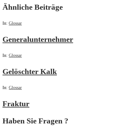
Ähnliche Beiträge
In:
Glossar
Generalunternehmer
In:
Glossar
Gelöschter Kalk
In:
Glossar
Fraktur
Haben Sie Fragen ?