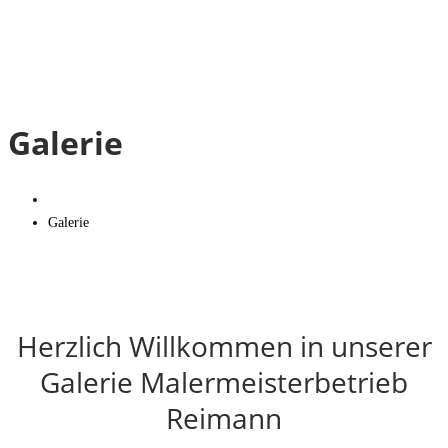
Galerie
Galerie
Herzlich Willkommen in unserer
Galerie Malermeisterbetrieb
Reimann