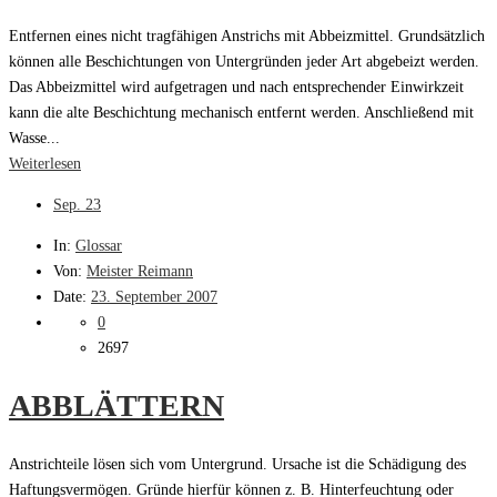
Entfernen eines nicht tragfähigen Anstrichs mit Abbeizmittel. Grundsätzlich
können alle Beschichtungen von Untergründen jeder Art abgebeizt werden.
Das Abbeizmittel wird aufgetragen und nach entsprechender Einwirkzeit
kann die alte Beschichtung mechanisch entfernt werden. Anschließend mit
Wasse...
Weiterlesen
Sep.
23
In:
Glossar
Von:
Meister Reimann
Date:
23. September 2007
0
2697
ABBLÄTTERN
Anstrichteile lösen sich vom Untergrund. Ursache ist die Schädigung des
Haftungsvermögen. Gründe hierfür können z. B. Hinterfeuchtung oder