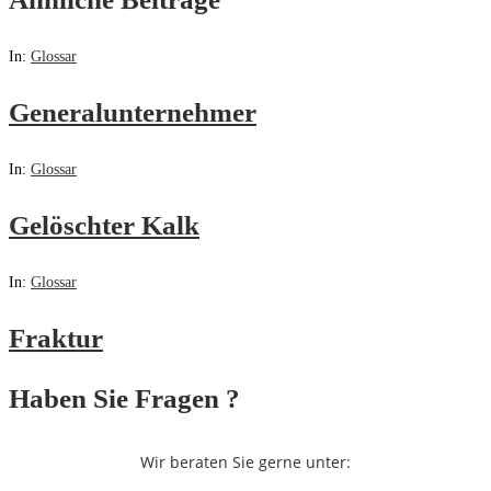
In:
Glossar
Generalunternehmer
In:
Glossar
Gelöschter Kalk
In:
Glossar
Fraktur
Haben Sie Fragen ?
Wir beraten Sie gerne unter: