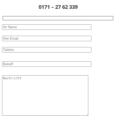
0171 – 27 62 339