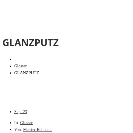
GLANZPUTZ
Glossar
GLANZPUTZ
Sep.
23
In:
Glossar
Von:
Meister Reimann