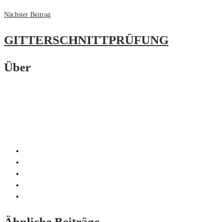
Nächster Beitrag
GITTERSCHNITTPRÜFUNG
Über
Ähnliche Beiträge