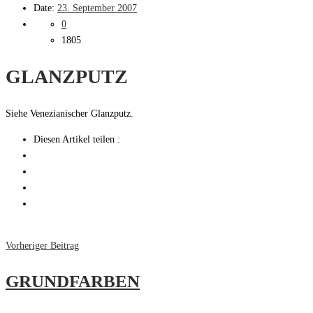
Date:
23. September 2007
0
1805
GLANZPUTZ
Siehe Venezianischer Glanzputz.
Diesen Artikel teilen :
Vorheriger Beitrag
GRUNDFARBEN