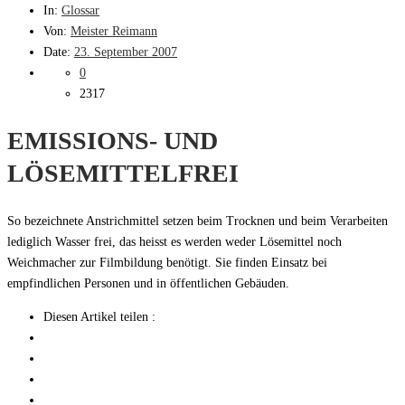
In:
Glossar
Von:
Meister Reimann
Date:
23. September 2007
0
2317
EMISSIONS- UND
LÖSEMITTELFREI
So bezeichnete Anstrichmittel setzen beim Trocknen und beim Verarbeiten
lediglich Wasser frei, das heisst es werden weder Lösemittel noch
Weichmacher zur Filmbildung benötigt. Sie finden Einsatz bei
empfindlichen Personen und in öffentlichen Gebäuden.
Diesen Artikel teilen :