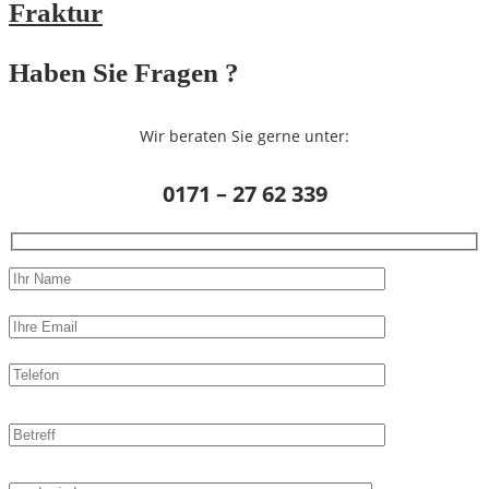
Fraktur
Haben Sie Fragen ?
Wir beraten Sie gerne unter:
0171 – 27 62 339