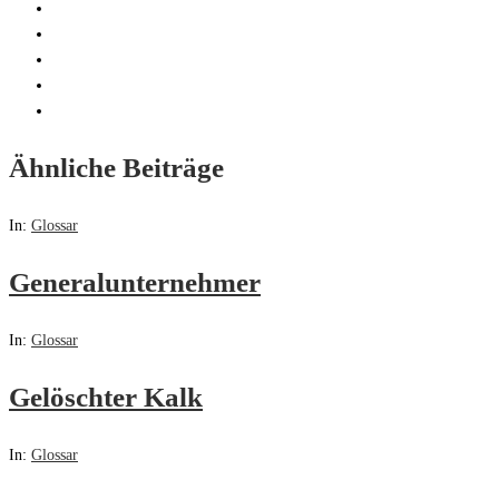
Ähnliche Beiträge
In:
Glossar
Generalunternehmer
In:
Glossar
Gelöschter Kalk
In:
Glossar