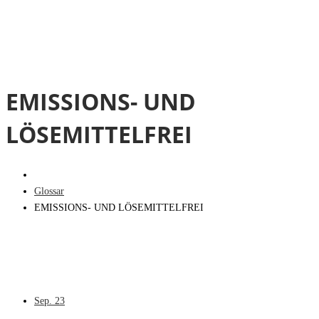
EMISSIONS- UND
LÖSEMITTELFREI
Glossar
EMISSIONS- UND LÖSEMITTELFREI
Sep.
23