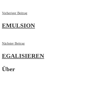
Vorheriger Beitrag
EMULSION
Nächster Beitrag
EGALISIEREN
Über