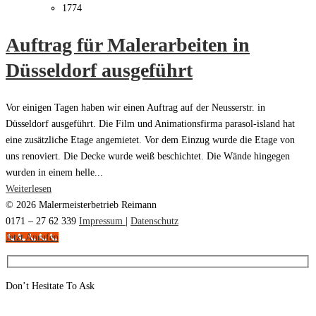
1774
Auftrag für Malerarbeiten in
Düsseldorf ausgeführt
Vor einigen Tagen haben wir einen Auftrag auf der Neusserstr. in
Düsseldorf ausgeführt. Die Film und Animationsfirma parasol-island hat
eine zusätzliche Etage angemietet. Vor dem Einzug wurde die Etage von
uns renoviert. Die Decke wurde weiß beschichtet. Die Wände hingegen
wurden in einem helle...
Weiterlesen
© 2026 Malermeisterbetrieb Reimann
0171 – 27 62 339
Impressum
|
Datenschutz
Jetzt Anrufen
Don’t Hesitate To Ask