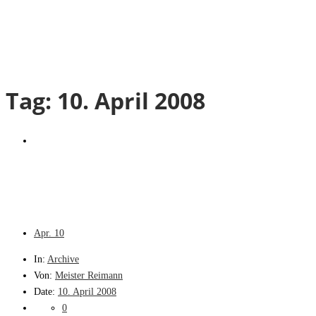
Tag:
10. April 2008
Apr.
10
In:
Archive
Von:
Meister Reimann
Date:
10. April 2008
0