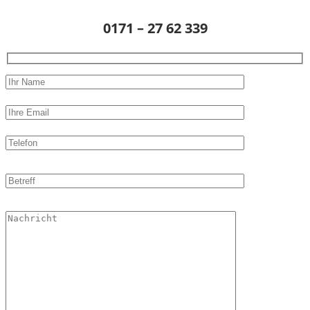
0171 – 27 62 339