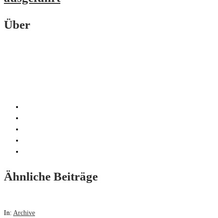
Über
Ähnliche Beiträge
In:
Archive