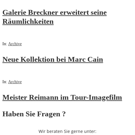
Galerie Breckner erweitert seine
Räumlichkeiten
In:
Archive
Neue Kollektion bei Marc Cain
In:
Archive
Meister Reimann im Tour-Imagefilm
Haben Sie Fragen ?
Wir beraten Sie gerne unter: