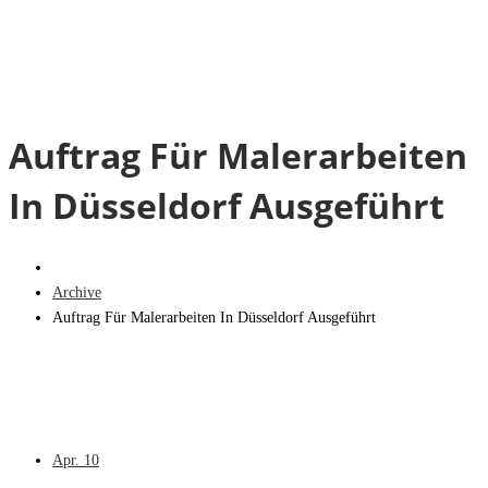
Auftrag Für Malerarbeiten
In Düsseldorf Ausgeführt
Archive
Auftrag Für Malerarbeiten In Düsseldorf Ausgeführt
Apr.
10