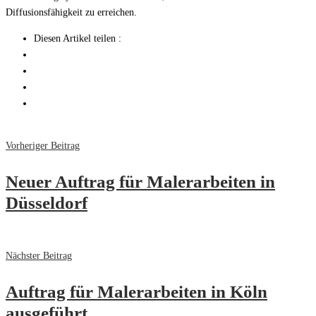
Diffusionsfähigkeit zu erreichen.
Diesen Artikel teilen :
Vorheriger Beitrag
Neuer Auftrag für Malerarbeiten in
Düsseldorf
Nächster Beitrag
Auftrag für Malerarbeiten in Köln
ausgeführt