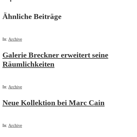
Ähnliche Beiträge
In:
Archive
Galerie Breckner erweitert seine
Räumlichkeiten
In:
Archive
Neue Kollektion bei Marc Cain
In:
Archive