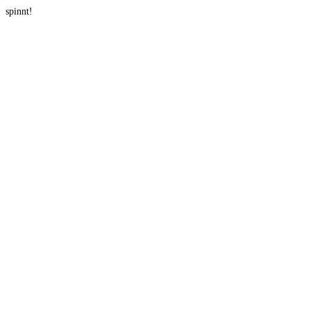
spinnt!