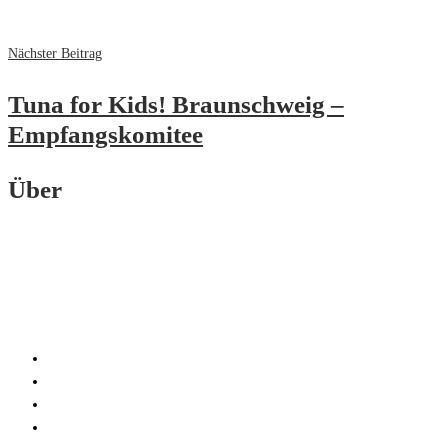
Nächster Beitrag
Tuna for Kids! Braunschweig –
Empfangskomitee
Über