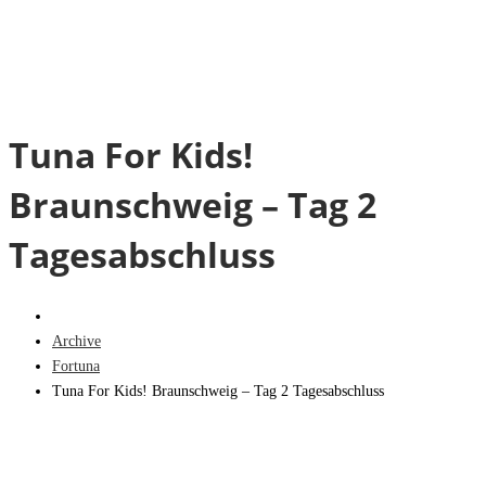
Tuna For Kids!
Braunschweig – Tag 2
Tagesabschluss
Archive
Fortuna
Tuna For Kids! Braunschweig – Tag 2 Tagesabschluss