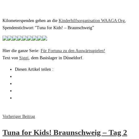
Kilometerspenden gehen an die
Kinderhilfsorganisation WAAGA Org
,
Spendenstichwort “Tuna for Kids! – Braunschweig”
Hier die ganze Serie:
Für Fortuna zu den Auswärtsspielen!
Text von
Siggi
, dem Basislager in Düsseldorf.
Diesen Artikel teilen :
Vorheriger Beitrag
Tuna for Kids! Braunschweig – Tag 2