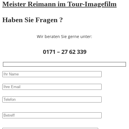
Meister Reimann im Tour-Imagefilm
Haben Sie Fragen ?
Wir beraten Sie gerne unter:
0171 – 27 62 339