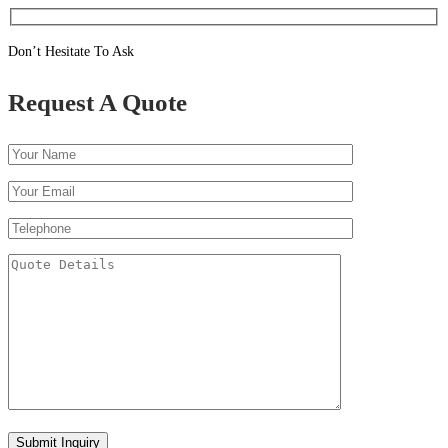
Don’t Hesitate To Ask
Request A Quote