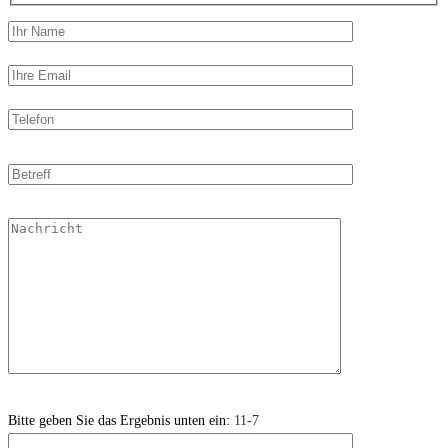
Bitte geben Sie das Ergebnis unten ein:
11-7