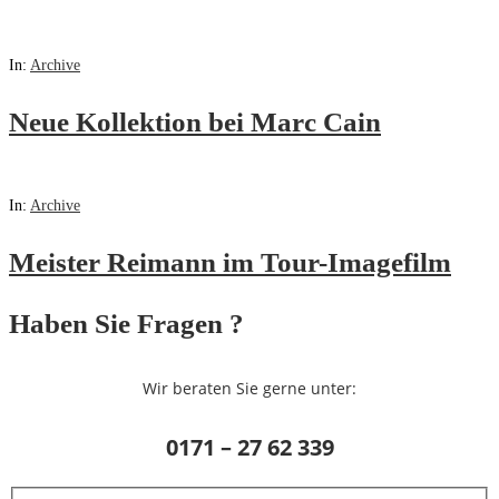
In:
Archive
Neue Kollektion bei Marc Cain
In:
Archive
Meister Reimann im Tour-Imagefilm
Haben Sie Fragen ?
Wir beraten Sie gerne unter:
0171 – 27 62 339