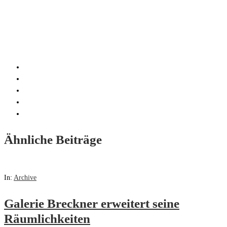
Ähnliche Beiträge
In:
Archive
Galerie Breckner erweitert seine
Räumlichkeiten