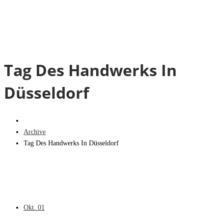
Tag Des Handwerks In
Düsseldorf
Archive
Tag Des Handwerks In Düsseldorf
Okt.
01