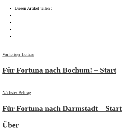
Diesen Artikel teilen :
Vorheriger Beitrag
Für Fortuna nach Bochum! – Start
Nächster Beitrag
Für Fortuna nach Darmstadt – Start
Über