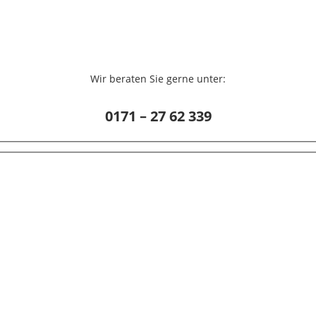
Wir beraten Sie gerne unter:
0171 – 27 62 339