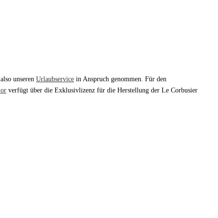
 also unseren
Urlaubservice
in Anspruch genommen. Für den
lor
verfügt über die Exklusivlizenz für die Herstellung der Le Corbusier