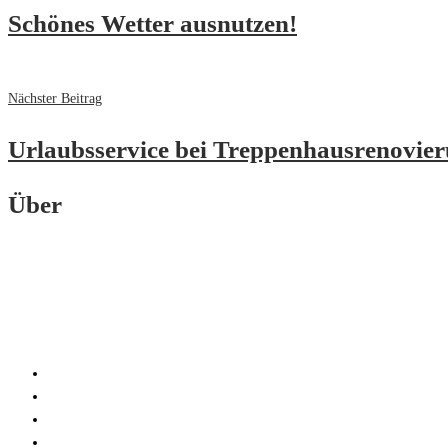
Schönes Wetter ausnutzen!
Nächster Beitrag
Urlaubsservice bei Treppenhausrenovie
Über