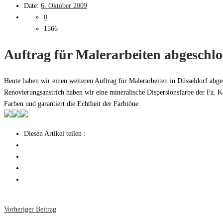
Date:
6. Oktober 2009
0
1566
Auftrag für Malerarbeiten abgeschlo
Heute haben wir einen weiteren Auftrag für Malerarbeiten in Düsseldorf abge
Renovierungsanstrich haben wir eine mineralische Dispersionsfarbe der Fa. 
Farben und garantiert die Echtheit der Farbtöne.
Diesen Artikel teilen :
Vorheriger Beitrag