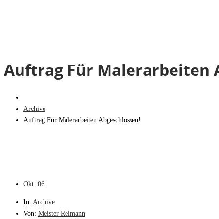
Auftrag Für Malerarbeiten 
Archive
Auftrag Für Malerarbeiten Abgeschlossen!
Okt.
06
In:
Archive
Von:
Meister Reimann