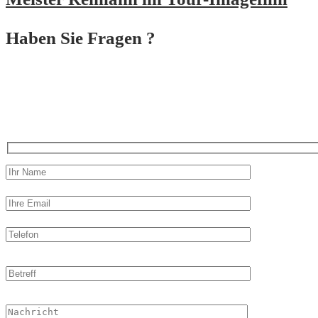
Haben Sie Fragen ?