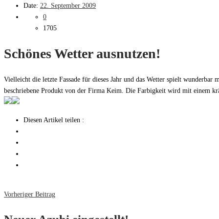
Date:
22. September 2009
0
1705
Schönes Wetter ausnutzen!
Vielleicht die letzte Fassade für dieses Jahr und das Wetter spielt wunderb
beschriebene Produkt von der Firma Keim. Die Farbigkeit wird mit einem kr
Diesen Artikel teilen :
Vorheriger Beitrag