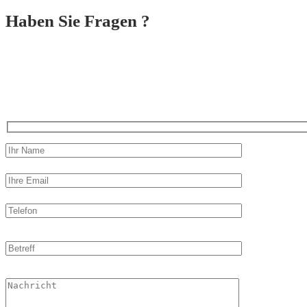
Haben Sie Fragen ?