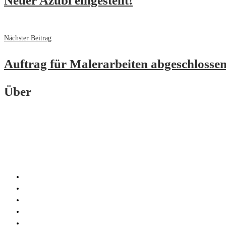
Neuer Azubi eingestellt!
Nächster Beitrag
Auftrag für Malerarbeiten abgeschlossen
Über