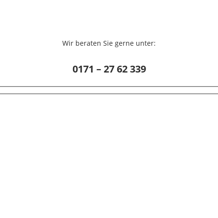
Wir beraten Sie gerne unter:
0171 – 27 62 339