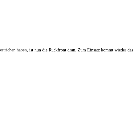
gestrichen haben
, ist nun die Rückfront dran. Zum Einsatz kommt wieder das