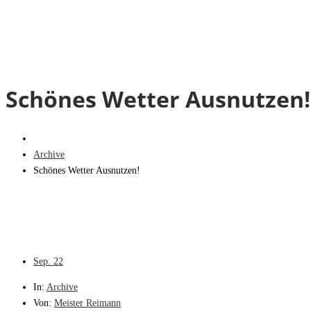
Schönes Wetter Ausnutzen!
Archive
Schönes Wetter Ausnutzen!
Sep.
22
In:
Archive
Von:
Meister Reimann