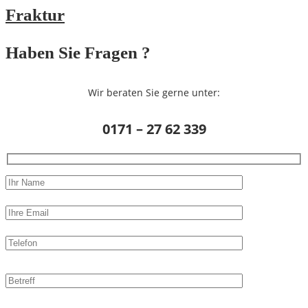
Fraktur
Haben Sie Fragen ?
Wir beraten Sie gerne unter:
0171 – 27 62 339