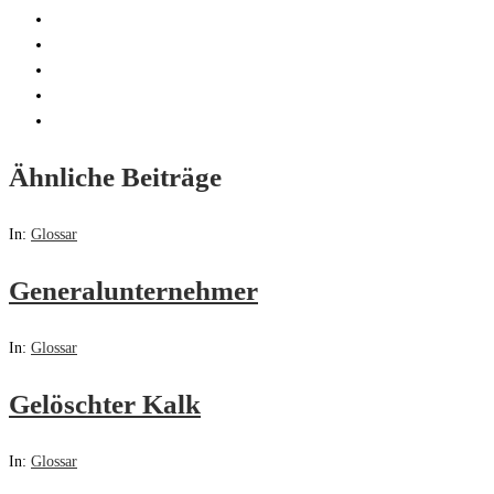
Ähnliche Beiträge
In:
Glossar
Generalunternehmer
In:
Glossar
Gelöschter Kalk
In:
Glossar