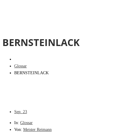
BERNSTEINLACK
Glossar
BERNSTEINLACK
Sep.
23
In:
Glossar
Von:
Meister Reimann