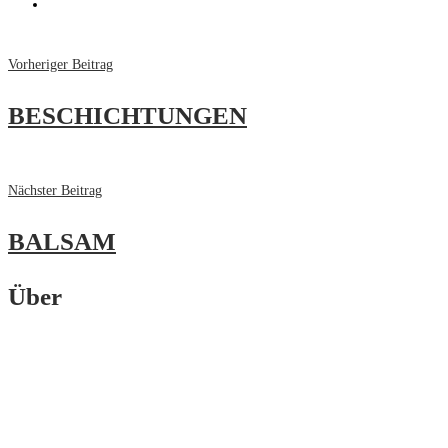
Vorheriger Beitrag
BESCHICHTUNGEN
Nächster Beitrag
BALSAM
Über