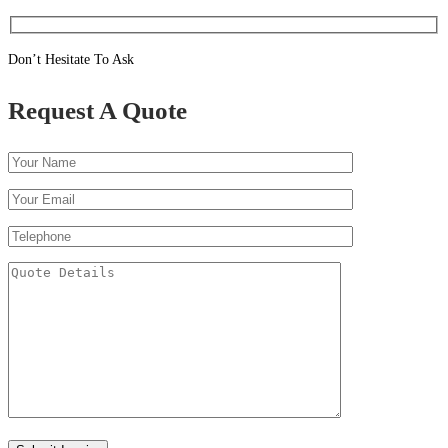
Don’t Hesitate To Ask
Request A Quote