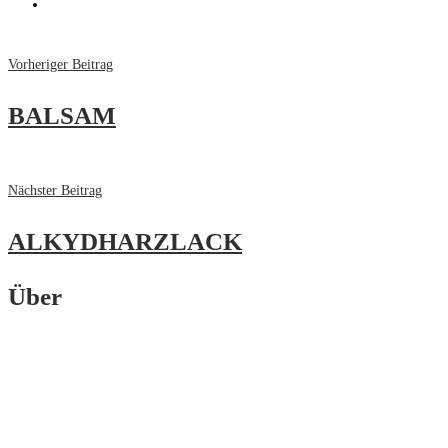
Vorheriger Beitrag
BALSAM
Nächster Beitrag
ALKYDHARZLACK
Über