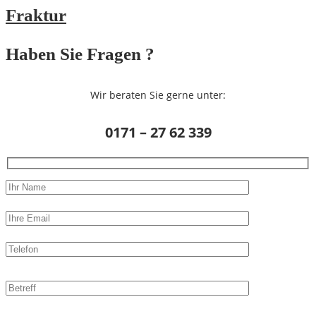
Fraktur
Haben Sie Fragen ?
Wir beraten Sie gerne unter:
0171 – 27 62 339