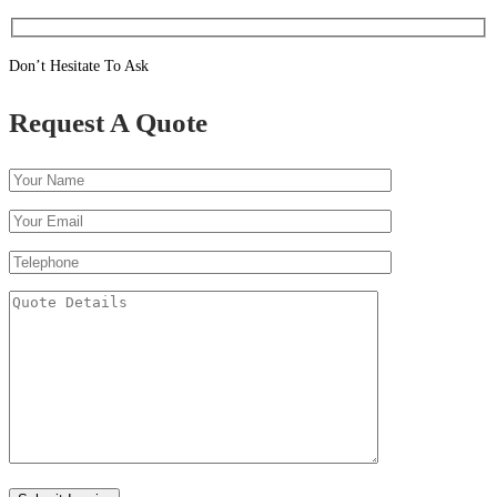
Don’t Hesitate To Ask
Request A Quote