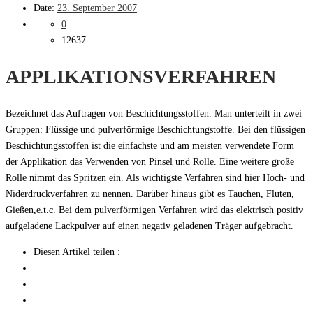
Date:
23. September 2007
0
12637
APPLIKATIONSVERFAHREN
Bezeichnet das Auftragen von Beschichtungsstoffen. Man unterteilt in zwei
Gruppen: Flüssige und pulverförmige Beschichtungstoffe. Bei den flüssigen
Beschichtungsstoffen ist die einfachste und am meisten verwendete Form
der Applikation das Verwenden von Pinsel und Rolle. Eine weitere große
Rolle nimmt das Spritzen ein. Als wichtigste Verfahren sind hier Hoch- und
Niderdruckverfahren zu nennen. Darüber hinaus gibt es Tauchen, Fluten,
Gießen,e.t.c. Bei dem pulverförmigen Verfahren wird das elektrisch positiv
aufgeladene Lackpulver auf einen negativ geladenen Träger aufgebracht.
Diesen Artikel teilen :