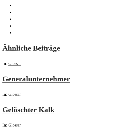
Ähnliche Beiträge
In:
Glossar
Generalunternehmer
In:
Glossar
Gelöschter Kalk
In:
Glossar