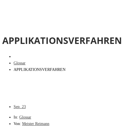
APPLIKATIONSVERFAHREN
Glossar
APPLIKATIONSVERFAHREN
Sep.
23
In:
Glossar
Von:
Meister Reimann