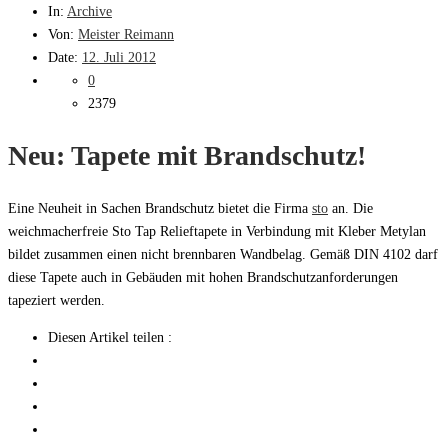
In:
Archive
Von:
Meister Reimann
Date:
12. Juli 2012
0
2379
Neu: Tapete mit Brandschutz!
Eine Neuheit in Sachen Brandschutz bietet die Firma
sto
an. Die
weichmacherfreie Sto Tap Relieftapete in Verbindung mit Kleber Metylan
bildet zusammen einen nicht brennbaren Wandbelag. Gemäß DIN 4102 darf
diese Tapete auch in Gebäuden mit hohen Brandschutzanforderungen
tapeziert werden.
Diesen Artikel teilen :