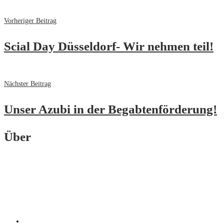
Vorheriger Beitrag
Scial Day Düsseldorf- Wir nehmen teil!
Nächster Beitrag
Unser Azubi in der Begabtenförderung!
Über