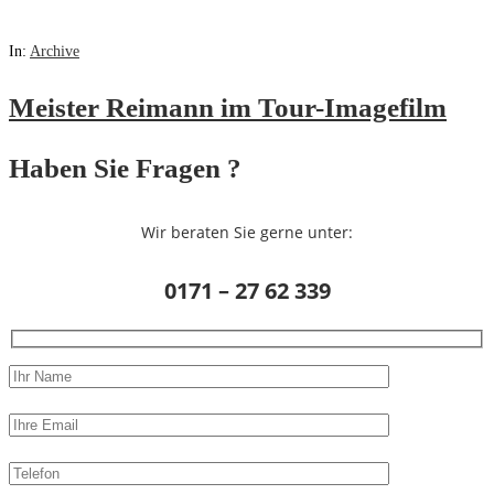
In:
Archive
Meister Reimann im Tour-Imagefilm
Haben Sie Fragen ?
Wir beraten Sie gerne unter:
0171 – 27 62 339