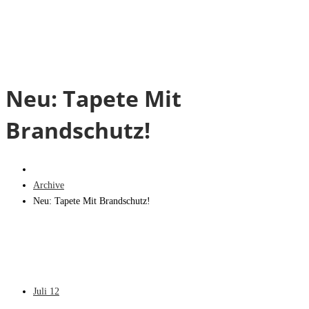
Neu: Tapete Mit
Brandschutz!
Archive
Neu: Tapete Mit Brandschutz!
Juli
12