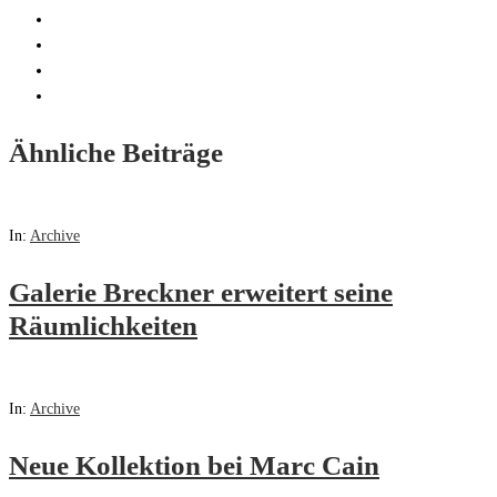
Ähnliche Beiträge
In:
Archive
Galerie Breckner erweitert seine
Räumlichkeiten
In:
Archive
Neue Kollektion bei Marc Cain