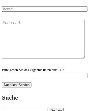
Bitte geben Sie das Ergebnis unten ein:
11-7
Suche
Suchen