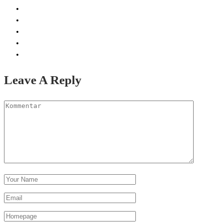
Leave A Reply