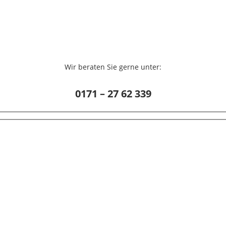
Wir beraten Sie gerne unter:
0171 – 27 62 339