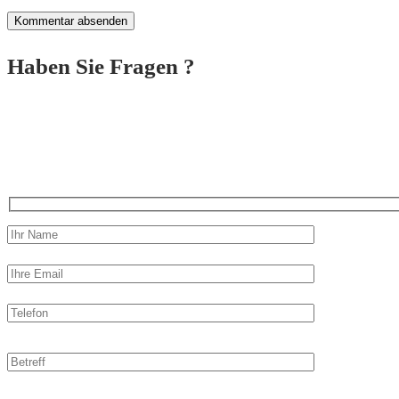
Haben Sie Fragen ?