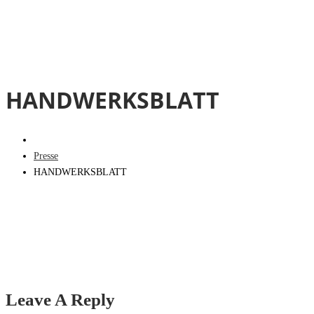
HANDWERKSBLATT
Presse
HANDWERKSBLATT
Leave A Reply