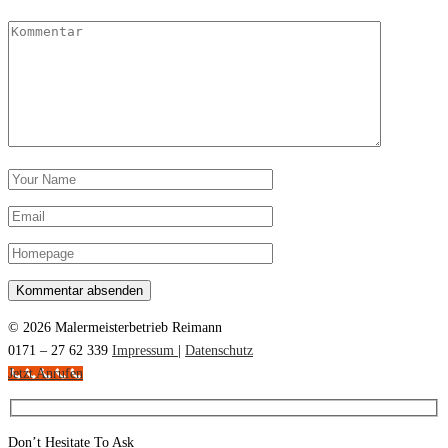
© 2026 Malermeisterbetrieb Reimann
0171 – 27 62 339
Impressum
|
Datenschutz
Jetzt Anrufen
Don’t Hesitate To Ask