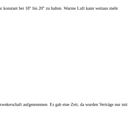
ur konstant bei 18° bis 20° zu halten. Warme Luft kann weitaus mehr
erwekerschaft aufgenommen. Es gab eine Zeit, da wurden Verträge nur mit