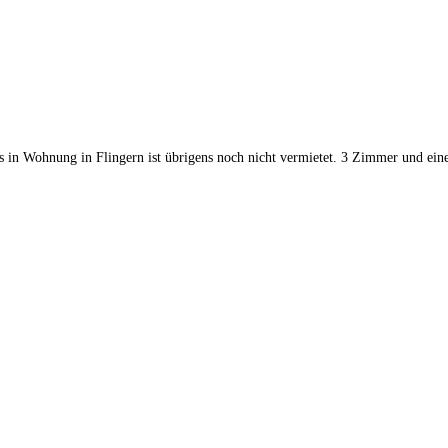
 in Wohnung in Flingern ist übrigens noch nicht vermietet. 3 Zimmer und eine 