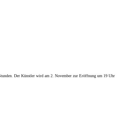
12 Stunden. Der Künstler wird am 2. November zur Eröffnung um 19 Uhr