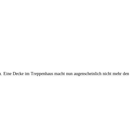
en. Eine Decke im Treppenhaus macht nun augenscheinlich nicht mehr den