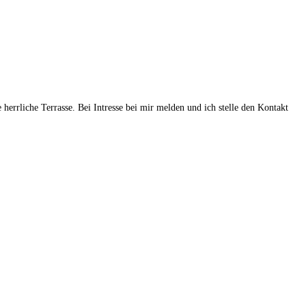
herrliche Terrasse. Bei Intresse bei mir melden und ich stelle den Kontakt