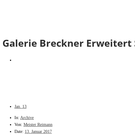
Galerie Breckner Erweitert
Jan.
13
In:
Archive
Von:
Meister Reimann
Date:
13. Januar 2017