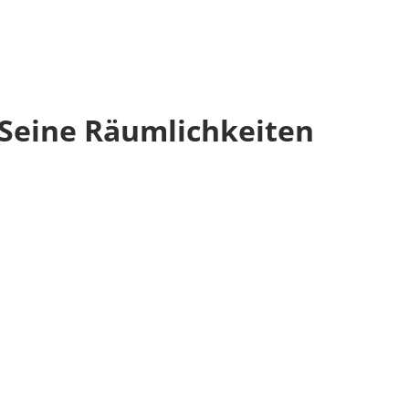
 Seine Räumlichkeiten