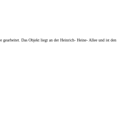
 gearbeitet. Das Objekt liegt an der Heinrich- Heine- Allee und ist den