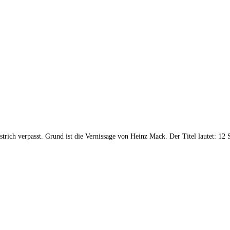
trich verpasst. Grund ist die Vernissage von Heinz Mack. Der Titel lautet: 