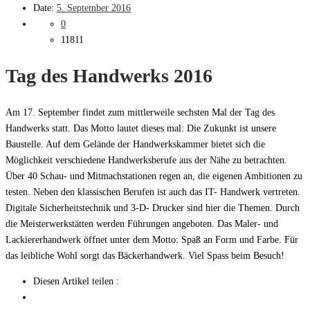
Date:
5. September 2016
0
11811
Tag des Handwerks 2016
Am 17. September findet zum mittlerweile sechsten Mal der Tag des
Handwerks statt. Das Motto lautet dieses mal: Die Zukunkt ist unsere
Baustelle. Auf dem Gelände der Handwerkskammer bietet sich die
Möglichkeit verschiedene Handwerksberufe aus der Nähe zu betrachten.
Über 40 Schau- und Mitmachstationen regen an, die eigenen Ambitionen zu
testen. Neben den klassischen Berufen ist auch das IT- Handwerk vertreten.
Digitale Sicherheitstechnik und 3-D- Drucker sind hier die Themen. Durch
die Meisterwerkstätten werden Führungen angeboten. Das Maler- und
Lackiererhandwerk öffnet unter dem Motto: Spaß an Form und Farbe. Für
das leibliche Wohl sorgt das Bäckerhandwerk. Viel Spass beim Besuch!
Diesen Artikel teilen :