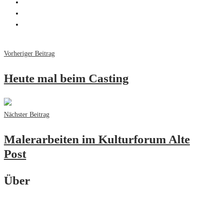
Vorheriger Beitrag
Heute mal beim Casting
Nächster Beitrag
Malerarbeiten im Kulturforum Alte
Post
Über