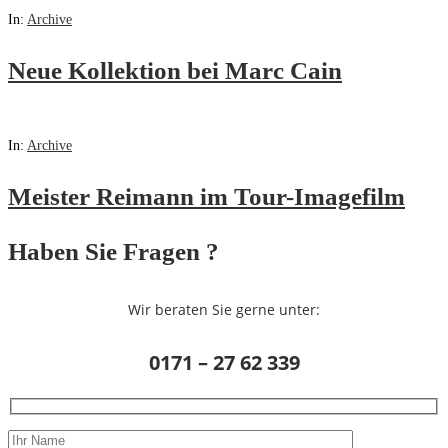
In:
Archive
Neue Kollektion bei Marc Cain
In:
Archive
Meister Reimann im Tour-Imagefilm
Haben Sie Fragen ?
Wir beraten Sie gerne unter:
0171 – 27 62 339