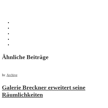
Ähnliche Beiträge
In:
Archive
Galerie Breckner erweitert seine
Räumlichkeiten