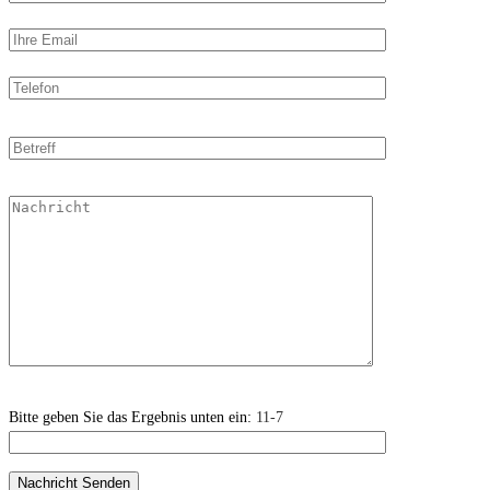
Bitte geben Sie das Ergebnis unten ein:
11-7