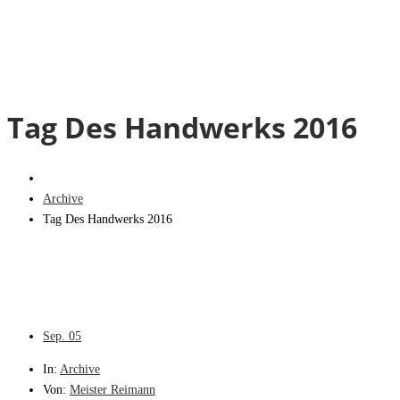
Tag Des Handwerks 2016
Archive
Tag Des Handwerks 2016
Sep.
05
In:
Archive
Von:
Meister Reimann