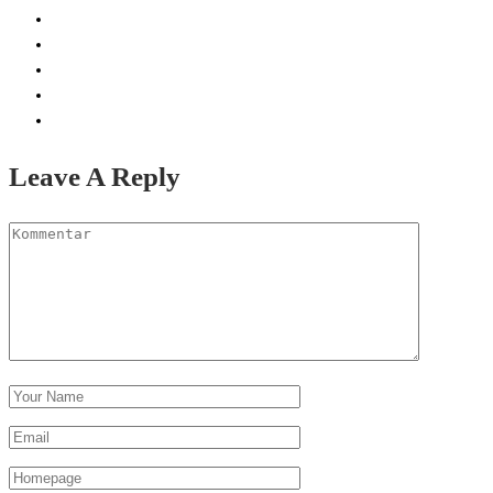
Leave A Reply