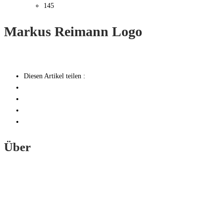
145
Markus Reimann Logo
Diesen Artikel teilen :
Über