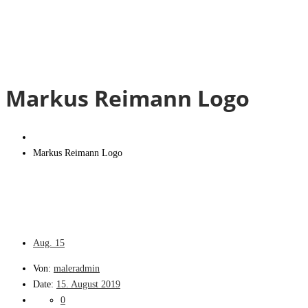
Markus Reimann Logo
Markus Reimann Logo
Aug.
15
Von:
maleradmin
Date:
15. August 2019
0