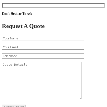
Don’t Hesitate To Ask
Request A Quote