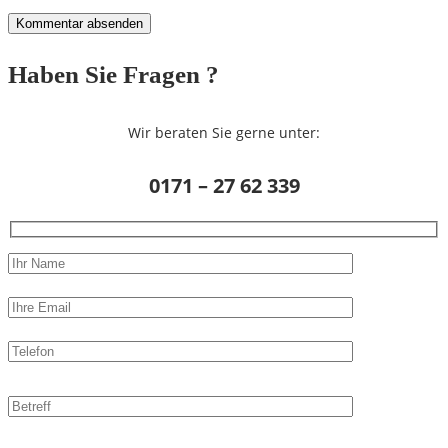
Haben Sie Fragen ?
Wir beraten Sie gerne unter:
0171 – 27 62 339