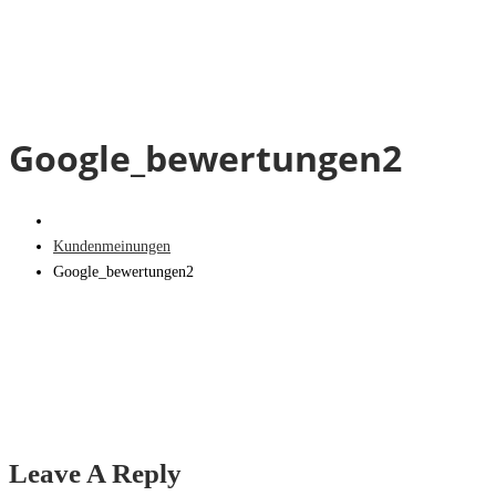
Google_bewertungen2
Kundenmeinungen
Google_bewertungen2
Leave A Reply