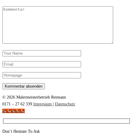
© 2026 Malermeisterbetrieb Reimann
0171 – 27 62 339
Impressum
|
Datenschutz
Jetzt Anrufen
Don’t Hesitate To Ask