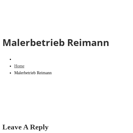
Malerbetrieb Reimann
Home
Malerbetrieb Reimann
Leave A Reply