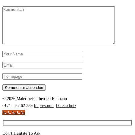
© 2026 Malermeisterbetrieb Reimann
0171 – 27 62 339
Impressum
|
Datenschutz
Jetzt Anrufen
Don’t Hesitate To Ask