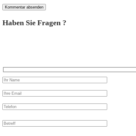
Haben Sie Fragen ?