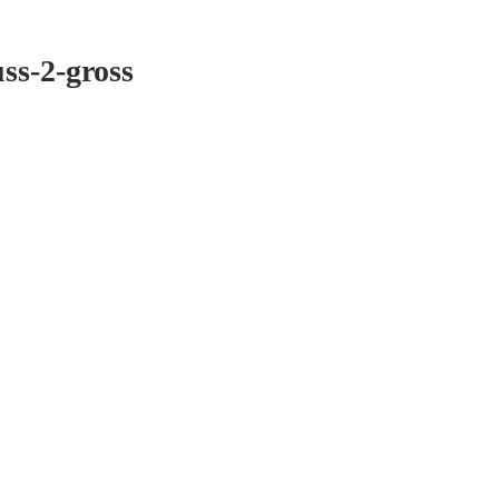
ss-2-gross