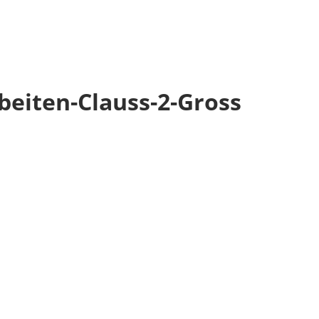
eiten-Clauss-2-Gross