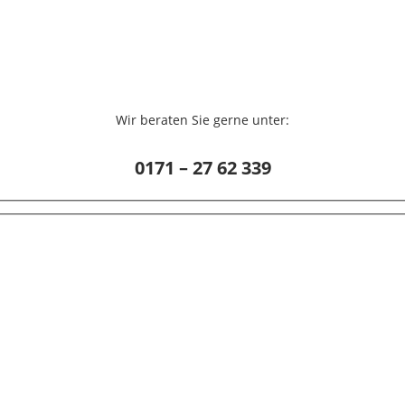
Wir beraten Sie gerne unter:
0171 – 27 62 339