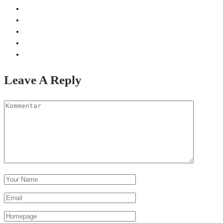
Leave A Reply