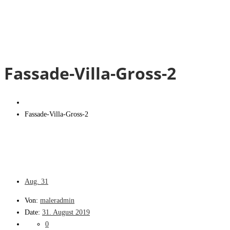
Fassade-Villa-Gross-2
Fassade-Villa-Gross-2
Aug.
31
Von:
maleradmin
Date:
31. August 2019
0