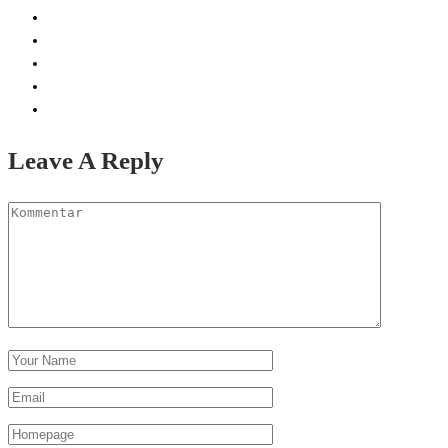
Leave A Reply