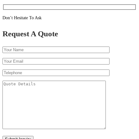
Don’t Hesitate To Ask
Request A Quote