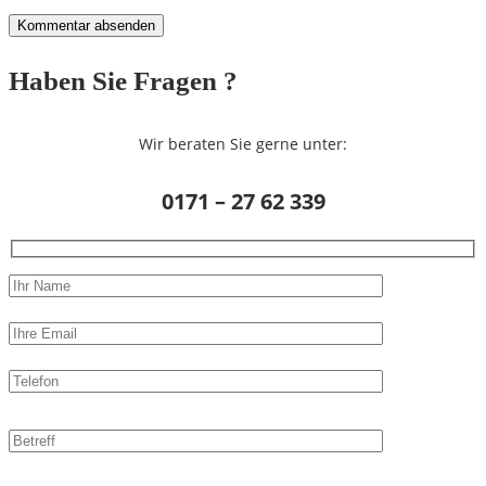
Haben Sie Fragen ?
Wir beraten Sie gerne unter:
0171 – 27 62 339