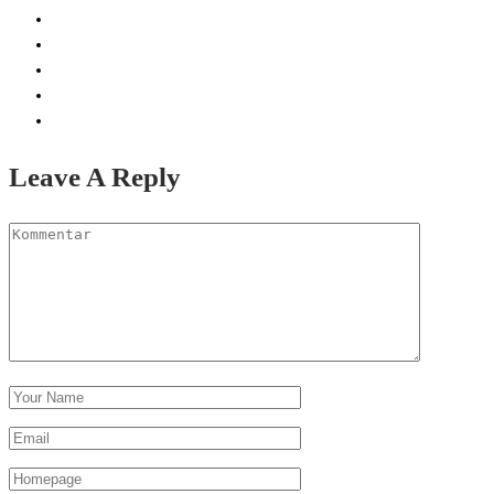
Leave A Reply