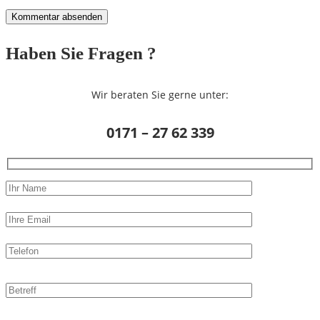
Haben Sie Fragen ?
Wir beraten Sie gerne unter:
0171 – 27 62 339