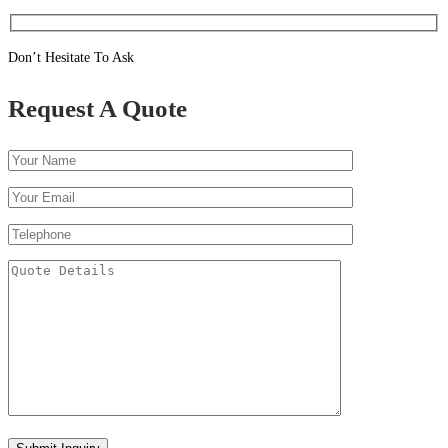
Don’t Hesitate To Ask
Request A Quote