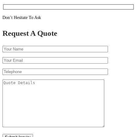
Don’t Hesitate To Ask
Request A Quote