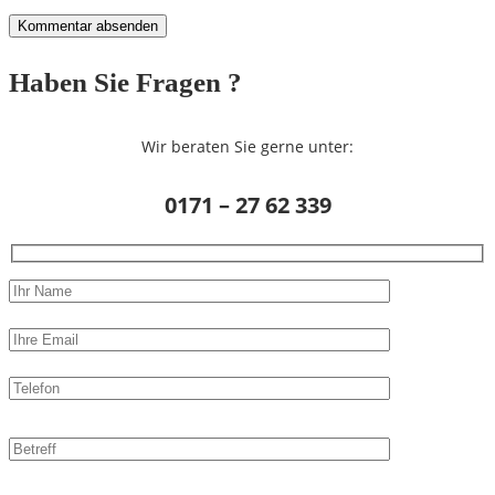
Haben Sie Fragen ?
Wir beraten Sie gerne unter:
0171 – 27 62 339