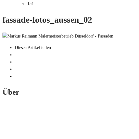
151
fassade-fotos_aussen_02
Diesen Artikel teilen :
Über