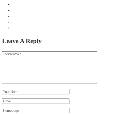
Leave A Reply