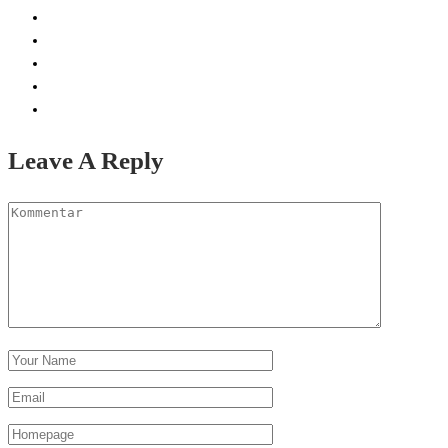
Leave A Reply