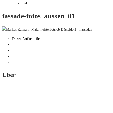
161
fassade-fotos_aussen_01
Diesen Artikel teilen :
Über