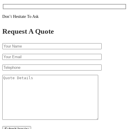
Don’t Hesitate To Ask
Request A Quote