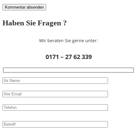
Haben Sie Fragen ?
Wir beraten Sie gerne unter:
0171 – 27 62 339