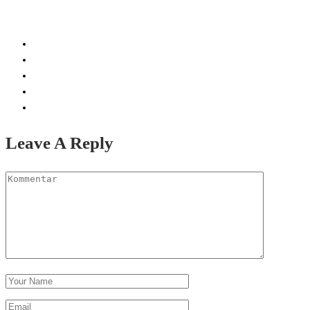
Leave A Reply