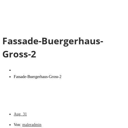
Fassade-Buergerhaus-
Gross-2
Fassade-Buergerhaus-Gross-2
Aug.
31
Von:
maleradmin