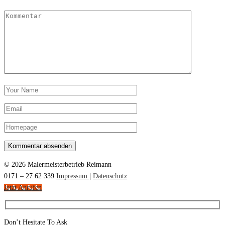
© 2026 Malermeisterbetrieb Reimann
0171 – 27 62 339
Impressum
|
Datenschutz
Jetzt Anrufen
Don’t Hesitate To Ask