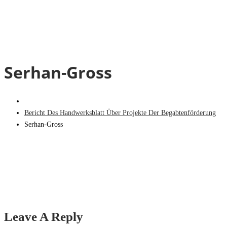
Serhan-Gross
Bericht Des Handwerksblatt Über Projekte Der Begabtenförderung
Serhan-Gross
Leave A Reply