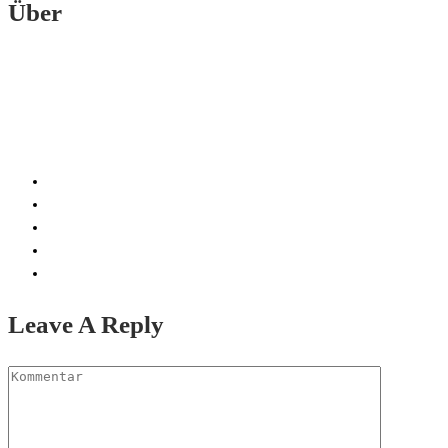
Über
Leave A Reply