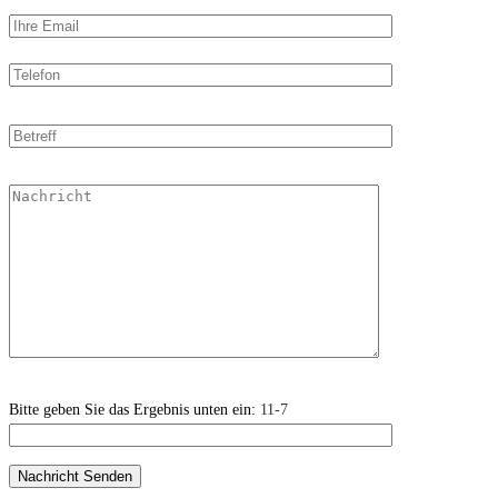
Bitte geben Sie das Ergebnis unten ein:
11-7