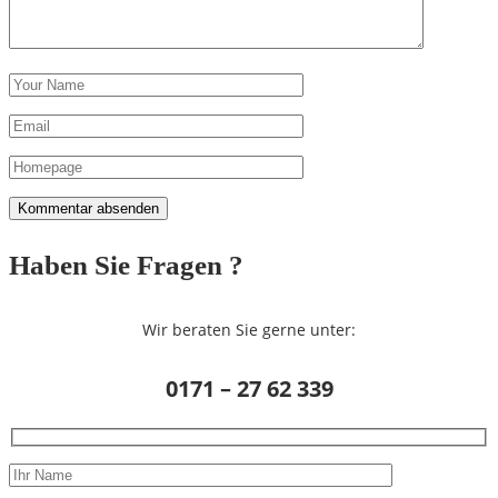
Haben Sie Fragen ?
Wir beraten Sie gerne unter:
0171 – 27 62 339