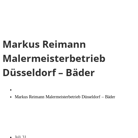
Markus Reimann
Malermeisterbetrieb
Düsseldorf – Bäder
Markus Reimann Malermeisterbetrieb Düsseldorf – Bäder
Juli
31