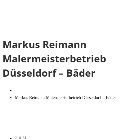
Markus Reimann
Malermeisterbetrieb
Düsseldorf – Bäder
Markus Reimann Malermeisterbetrieb Düsseldorf – Bäder
Juli
31