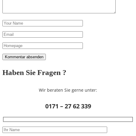
Haben Sie Fragen ?
Wir beraten Sie gerne unter:
0171 – 27 62 339