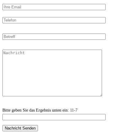
Bitte geben Sie das Ergebnis unten ein:
11-7