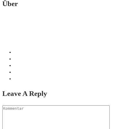
Über
Leave A Reply