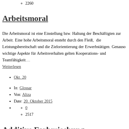
2260
Arbeitsmoral
Die Arbeitsmoral ist eine Einstellung bzw. Haltung der Beschäftigten zur
Arbeit. Eine hohe Arbeitsmoral ensteht durch den Fleiß, die
Leistungsbereitschaft und die Zielorientierung der Erwerbstätigen. Genauso
wichtige Aspekte für Arbeitsverhalten gelten Kooperations- und
Teamfähigkeit....
Weiterlesen
Okt.
20
In:
Glossar
Von:
Aliza
Date:
20. Oktober 2015
0
2517