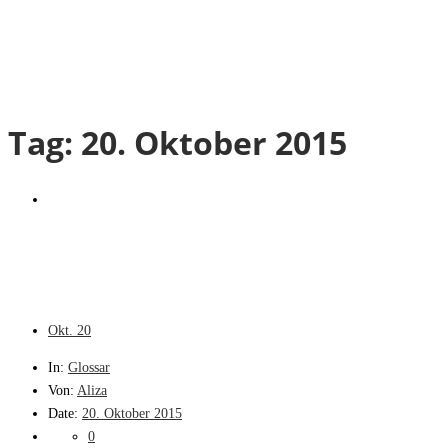
Tag:
20. Oktober 2015
Okt.
20
In:
Glossar
Von:
Aliza
Date:
20. Oktober 2015
0