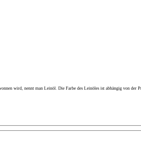
onnen wird, nennt man Leinöl. Die Farbe des Leinöles ist abhängig von der Pre