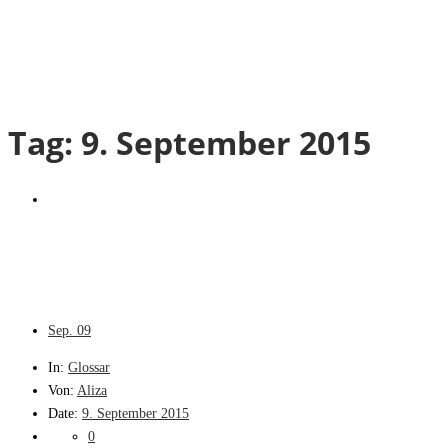
Tag:
9. September 2015
Sep.
09
In:
Glossar
Von:
Aliza
Date:
9. September 2015
0