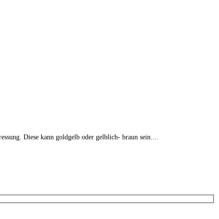
ssung. Diese kann goldgelb oder gelblich- braun sein....