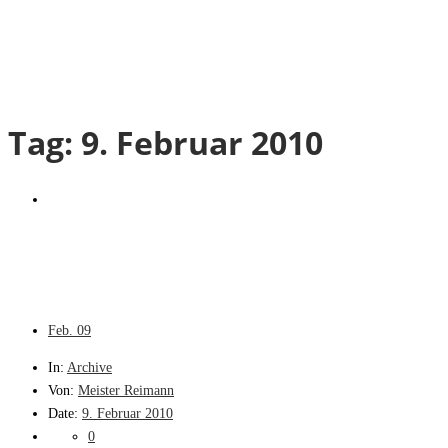
Tag:
9. Februar 2010
Feb.
09
In:
Archive
Von:
Meister Reimann
Date:
9. Februar 2010
0