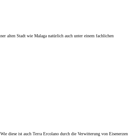
er alten Stadt wie Malaga natürlich auch unter einem fachlichen
Wie diese ist auch Terra Ercolano durch die Verwitterung von Eisenerzen