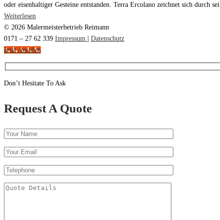
oder eisenhaltiger Gesteine entstanden. Terra Ercolano zeichnet sich durch sei.
Weiterlesen
© 2026 Malermeisterbetrieb Reimann
0171 – 27 62 339
Impressum
|
Datenschutz
Jetzt Anrufen
Don’t Hesitate To Ask
Request A Quote