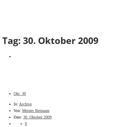
Tag:
30. Oktober 2009
Okt.
30
In:
Archive
Von:
Meister Reimann
Date:
30. Oktober 2009
0