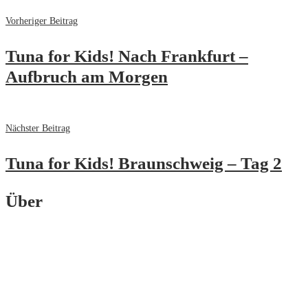
Vorheriger Beitrag
Tuna for Kids! Nach Frankfurt –
Aufbruch am Morgen
Nächster Beitrag
Tuna for Kids! Braunschweig – Tag 2
Über