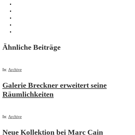
Ähnliche Beiträge
In:
Archive
Galerie Breckner erweitert seine
Räumlichkeiten
In:
Archive
Neue Kollektion bei Marc Cain