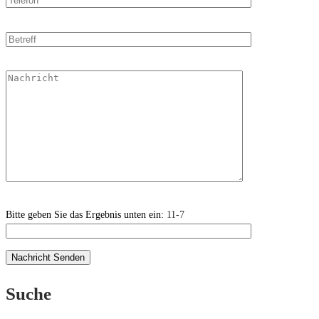
Bitte geben Sie das Ergebnis unten ein:
11-7
Suche