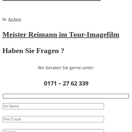
In:
Archive
Meister Reimann im Tour-Imagefilm
Haben Sie Fragen ?
Wir beraten Sie gerne unter:
0171 – 27 62 339