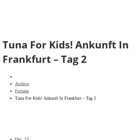
Tuna For Kids! Ankunft In
Frankfurt – Tag 2
Archive
Fortuna
Tuna For Kids! Ankunft In Frankfurt – Tag 2
Dez.
13