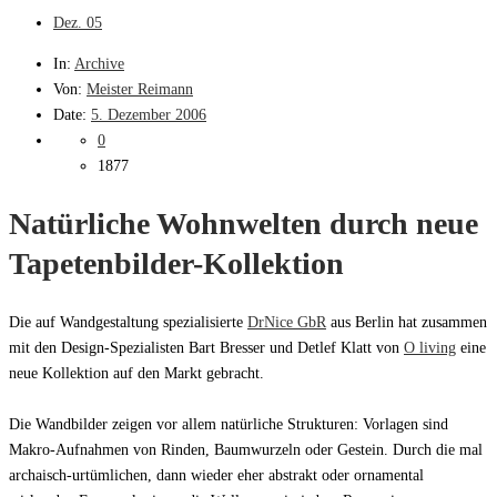
Dez.
05
In:
Archive
Von:
Meister Reimann
Date:
5. Dezember 2006
0
1877
Natürliche Wohnwelten durch neue
Tapetenbilder-Kollektion
Die auf Wandgestaltung spezialisierte
DrNice GbR
aus Berlin hat zusammen
mit den Design-Spezialisten Bart Bresser und Detlef Klatt von
O living
eine
neue Kollektion auf den Markt gebracht.
Die Wandbilder zeigen vor allem natürliche Strukturen: Vorlagen sind
Makro-Aufnahmen von Rinden, Baumwurzeln oder Gestein. Durch die mal
archaisch-urtümlichen, dann wieder eher abstrakt oder ornamental