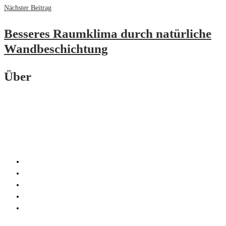
Nächster Beitrag
Besseres Raumklima durch natürliche
Wandbeschichtung
Über