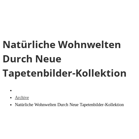
Natürliche Wohnwelten
Durch Neue
Tapetenbilder-Kollektion
Archive
Natürliche Wohnwelten Durch Neue Tapetenbilder-Kollektion