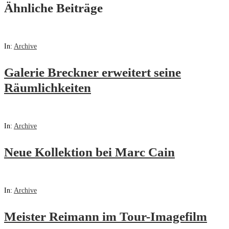
Ähnliche Beiträge
In:
Archive
Galerie Breckner erweitert seine
Räumlichkeiten
In:
Archive
Neue Kollektion bei Marc Cain
In:
Archive
Meister Reimann im Tour-Imagefilm