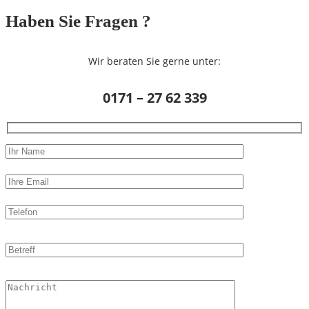
Haben Sie Fragen ?
Wir beraten Sie gerne unter:
0171 – 27 62 339