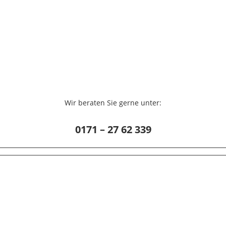
Wir beraten Sie gerne unter:
0171 – 27 62 339