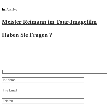
In:
Archive
Meister Reimann im Tour-Imagefilm
Haben Sie Fragen ?