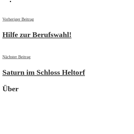
Vorheriger Beitrag
Hilfe zur Berufswahl!
Nächster Beitrag
Saturn im Schloss Heltorf
Über