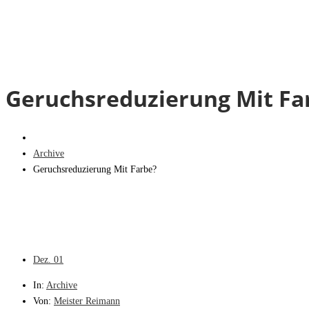
Geruchsreduzierung Mit Fa
Archive
Geruchsreduzierung Mit Farbe?
Dez.
01
In:
Archive
Von:
Meister Reimann