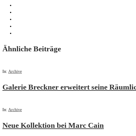
Ähnliche Beiträge
In:
Archive
Galerie Breckner erweitert seine Räumli
In:
Archive
Neue Kollektion bei Marc Cain