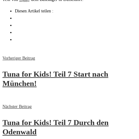
Diesen Artikel teilen :
Vorheriger Beitrag
Tuna for Kids! Teil 7 Start nach
München!
Nächster Beitrag
Tuna for Kids! Teil 7 Durch den
Odenwald