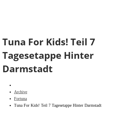
Tuna For Kids! Teil 7
Tagesetappe Hinter
Darmstadt
Archive
Fortuna
Tuna For Kids! Teil 7 Tagesetappe Hinter Darmstadt