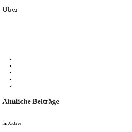
Über
Ähnliche Beiträge
In:
Archive