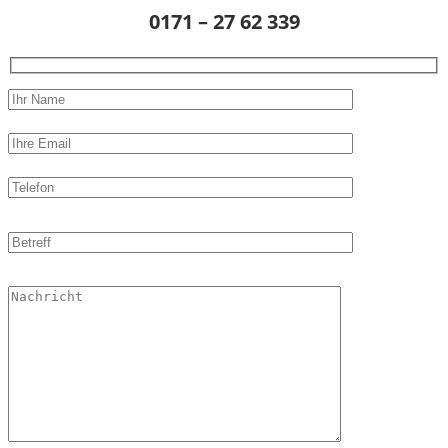
0171 – 27 62 339