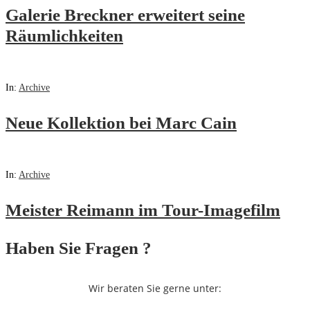
Galerie Breckner erweitert seine
Räumlichkeiten
In:
Archive
Neue Kollektion bei Marc Cain
In:
Archive
Meister Reimann im Tour-Imagefilm
Haben Sie Fragen ?
Wir beraten Sie gerne unter: