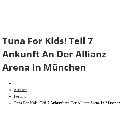
Tuna For Kids! Teil 7
Ankunft An Der Allianz
Arena In München
Archive
Fortuna
Tuna For Kids! Teil 7 Ankunft An Der Allianz Arena In München