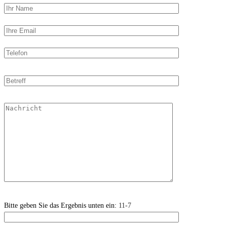
Bitte geben Sie das Ergebnis unten ein:
11-7