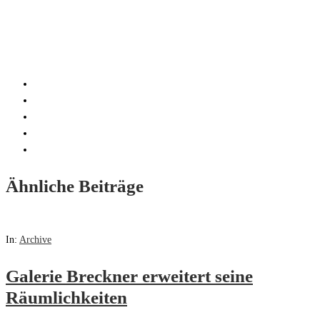
Ähnliche Beiträge
In:
Archive
Galerie Breckner erweitert seine
Räumlichkeiten