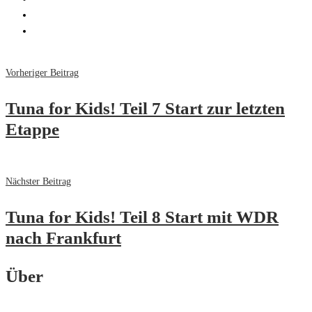
Vorheriger Beitrag
Tuna for Kids! Teil 7 Start zur letzten
Etappe
Nächster Beitrag
Tuna for Kids! Teil 8 Start mit WDR
nach Frankfurt
Über