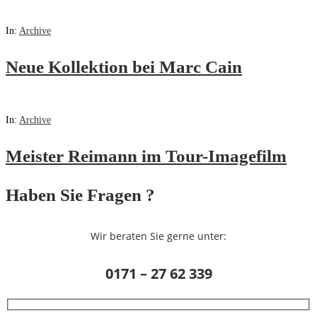
In:
Archive
Neue Kollektion bei Marc Cain
In:
Archive
Meister Reimann im Tour-Imagefilm
Haben Sie Fragen ?
Wir beraten Sie gerne unter:
0171 – 27 62 339