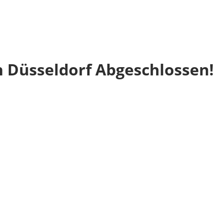
 Düsseldorf Abgeschlossen!