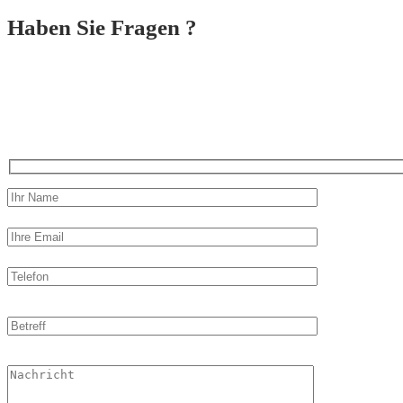
Haben Sie Fragen ?