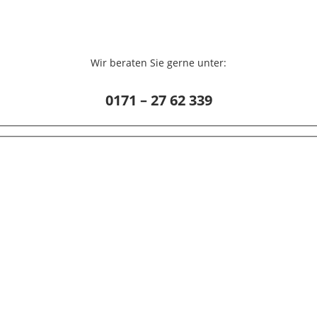
Wir beraten Sie gerne unter:
0171 – 27 62 339