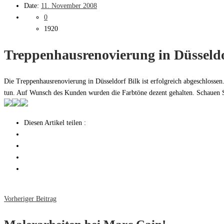
Date:
11. November 2008
0
1920
Treppenhausrenovierung in Düsseldo
Die Treppenhausrenovierung in Düsseldorf Bilk ist erfolgreich abgeschlosse
tun. Auf Wunsch des Kunden wurden die Farbtöne dezent gehalten. Schauen S
Diesen Artikel teilen :
Vorheriger Beitrag