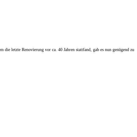
 die letzte Renovierung vor ca. 40 Jahren stattfand, gab es nun genügend zu