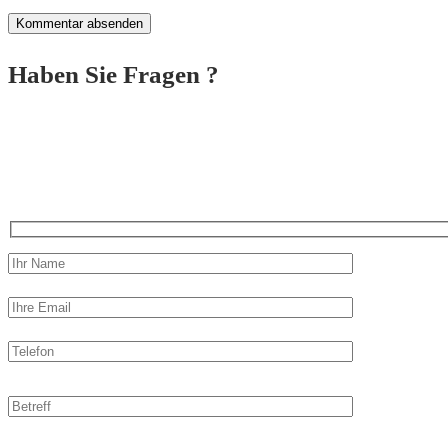
Haben Sie Fragen ?