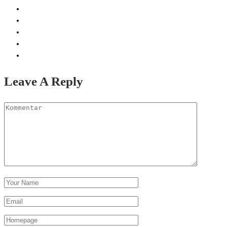
Leave A Reply