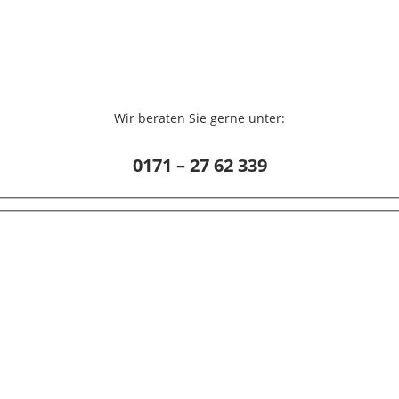
Wir beraten Sie gerne unter:
0171 – 27 62 339