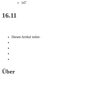
147
16.11
Diesen Artikel teilen :
Über