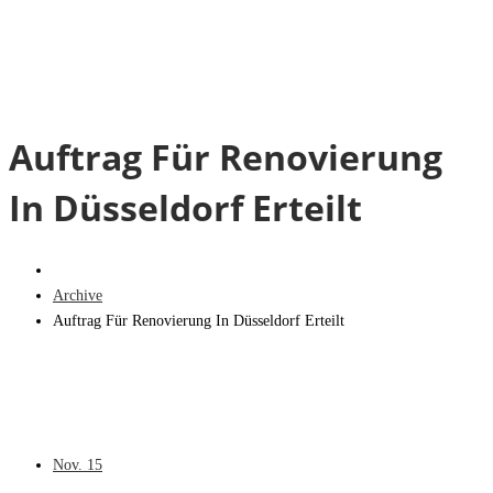
Auftrag Für Renovierung
In Düsseldorf Erteilt
Archive
Auftrag Für Renovierung In Düsseldorf Erteilt
Nov.
15