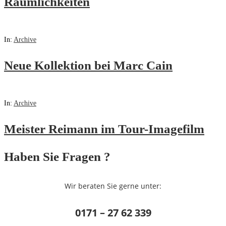
Räumlichkeiten
In:
Archive
Neue Kollektion bei Marc Cain
In:
Archive
Meister Reimann im Tour-Imagefilm
Haben Sie Fragen ?
Wir beraten Sie gerne unter:
0171 – 27 62 339