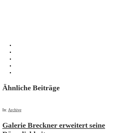
Ähnliche Beiträge
In:
Archive
Galerie Breckner erweitert seine