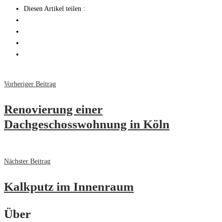
Diesen Artikel teilen :
Vorheriger Beitrag
Renovierung einer
Dachgeschosswohnung in Köln
Nächster Beitrag
Kalkputz im Innenraum
Über