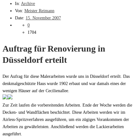
In:
Archive
Von:
Meister Reimann
Date:
15. November 2007
0
1704
Auftrag für Renovierung in
Düsseldorf erteilt
Der Aufrag für diese Malerarbeiten wurde uns in Düsseldorf erteilt. Das
denkmalgeschützte Haus wurde 1902 erbaut und war damals eines der
wenigen Häuser auf der Cecilienallee.
Zur Zeit laufen die vorbereitenden Arbeiten. Ende der Woche werden die
Decken- und Wandflächen beschichtet. Diese Arbeiten werden wir im
Airless-Spritzverfahren ausgeführen, um ein zügiges Vorankommen der
Arbeiten zu gewährleisten. Anschließend werden die Lackierarbeiten
ausgeführt.