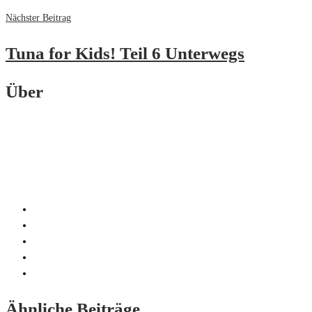
Nächster Beitrag
Tuna for Kids! Teil 6 Unterwegs
Über
Ähnliche Beiträge