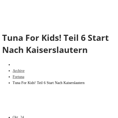
Tuna For Kids! Teil 6 Start
Nach Kaiserslautern
Archive
Fortuna
Tuna For Kids! Teil 6 Start Nach Kaiserslautern
Okt.
24