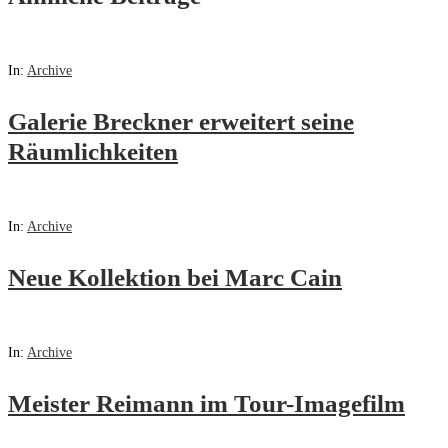
In:
Archive
Galerie Breckner erweitert seine
Räumlichkeiten
In:
Archive
Neue Kollektion bei Marc Cain
In:
Archive
Meister Reimann im Tour-Imagefilm