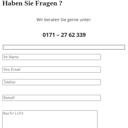
Haben Sie Fragen ?
Wir beraten Sie gerne unter:
0171 – 27 62 339