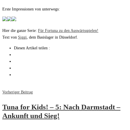
Erste Impressionen von unterwegs:
Hier die ganze Serie:
Für Fortuna zu den Auswärtsspielen!
Text von
Siggi
, dem Basislager in Düsseldorf.
Diesen Artikel teilen :
Vorheriger Beitrag
Tuna for Kids! – 5: Nach Darmstadt –
Ankunft und Sieg!