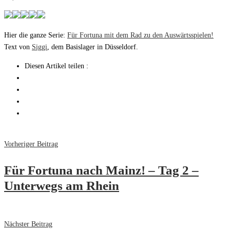
Hier die ganze Serie:
Für Fortuna mit dem Rad zu den Auswärtsspielen!
Text von
Siggi
, dem Basislager in Düsseldorf.
Diesen Artikel teilen :
Vorheriger Beitrag
Für Fortuna nach Mainz! – Tag 2 –
Unterwegs am Rhein
Nächster Beitrag