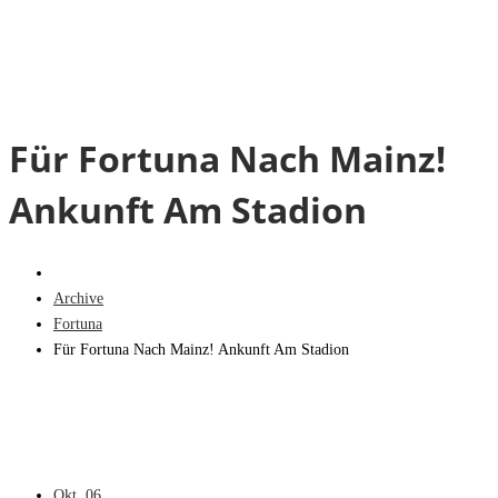
Für Fortuna Nach Mainz!
Ankunft Am Stadion
Archive
Fortuna
Für Fortuna Nach Mainz! Ankunft Am Stadion
Okt.
06