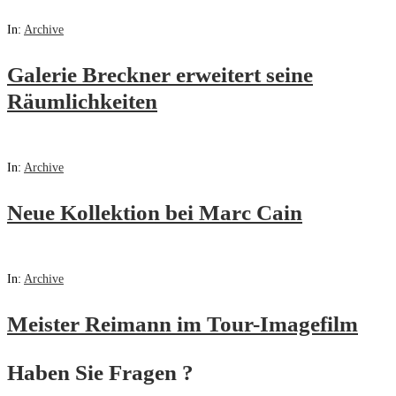
In:
Archive
Galerie Breckner erweitert seine
Räumlichkeiten
In:
Archive
Neue Kollektion bei Marc Cain
In:
Archive
Meister Reimann im Tour-Imagefilm
Haben Sie Fragen ?