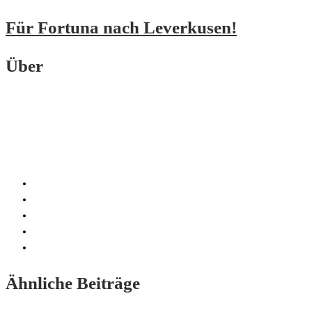
Für Fortuna nach Leverkusen!
Über
Ähnliche Beiträge