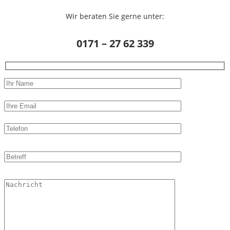
Wir beraten Sie gerne unter:
0171 – 27 62 339