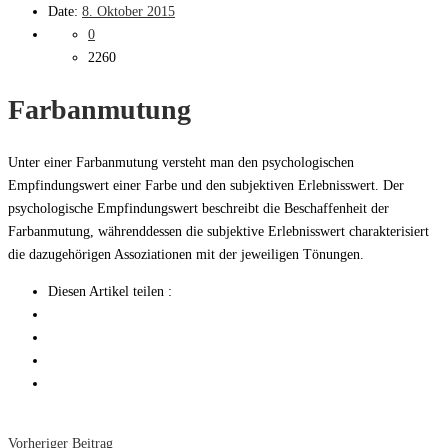
Date:
8. Oktober 2015
0
2260
Farbanmutung
Unter einer Farbanmutung versteht man den psychologischen
Empfindungswert einer Farbe und den subjektiven Erlebnisswert. Der
psychologische Empfindungswert beschreibt die Beschaffenheit der
Farbanmutung, währenddessen die subjektive Erlebnisswert charakterisiert
die dazugehörigen Assoziationen mit der jeweiligen Tönungen.
Diesen Artikel teilen :
Vorheriger Beitrag