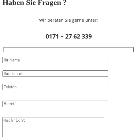
Haben Sie Fragen ?
Wir beraten Sie gerne unter:
0171 – 27 62 339