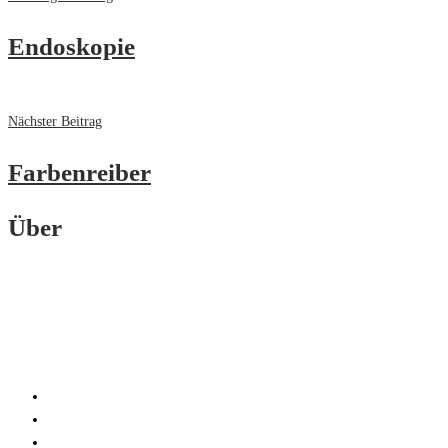
Endoskopie
Nächster Beitrag
Farbenreiber
Über