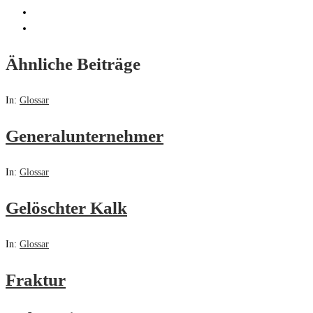
Ähnliche Beiträge
In:
Glossar
Generalunternehmer
In:
Glossar
Gelöschter Kalk
In:
Glossar
Fraktur