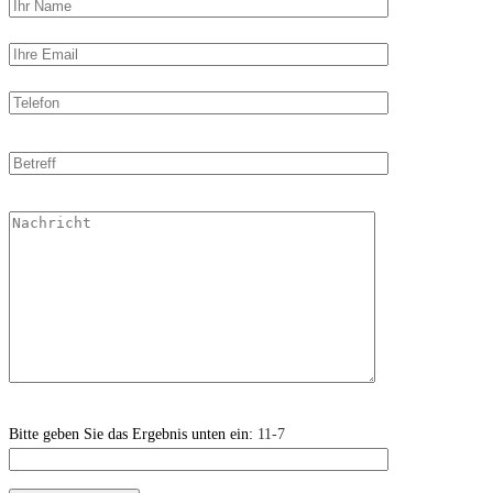
Bitte geben Sie das Ergebnis unten ein:
11-7