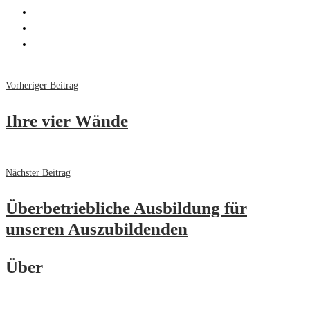
Vorheriger Beitrag
Ihre vier Wände
Nächster Beitrag
Überbetriebliche Ausbildung für
unseren Auszubildenden
Über