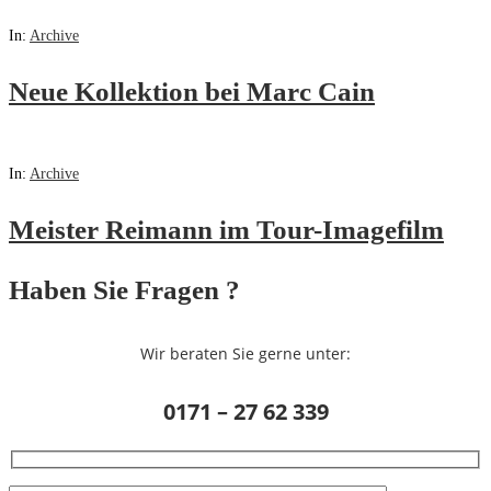
In:
Archive
Neue Kollektion bei Marc Cain
In:
Archive
Meister Reimann im Tour-Imagefilm
Haben Sie Fragen ?
Wir beraten Sie gerne unter:
0171 – 27 62 339