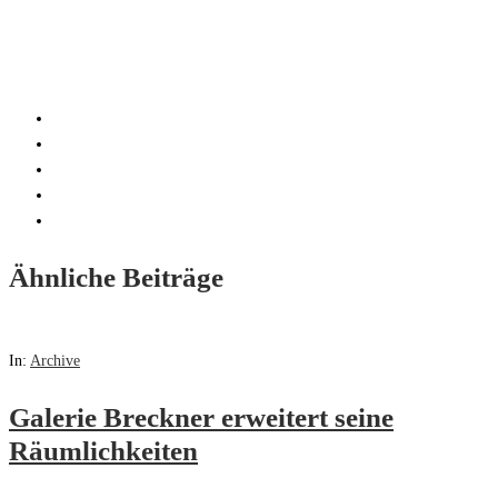
Ähnliche Beiträge
In:
Archive
Galerie Breckner erweitert seine
Räumlichkeiten