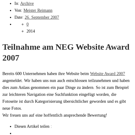
In:
Archive
Von:
Meister Reimann
Date:
26. September 2007
0
2014
Teilnahme am NEG Website Award
2007
Bereits 600 Unternehmen haben ihre Website beim
Website Award 2007
angemeldet. Wir haben uns nun auch entschlossen teilzunehmen und haben
dies zum Anlass genommen ein paar Dinge zu ändern. So ist zum Beispiel
zur leichteren Navigation eine Suchfunktion eingefügt worden, die
Fotoseite ist durch Kategorisierung übersichtlicher geworden und es gibt
neue Fotos.
Wir freuen uns auf eine hoffentlich ansprechende Bewertung!
Diesen Artikel teilen :