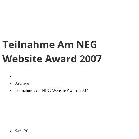
Teilnahme Am NEG
Website Award 2007
Archive
Teilnahme Am NEG Website Award 2007
Sep.
26