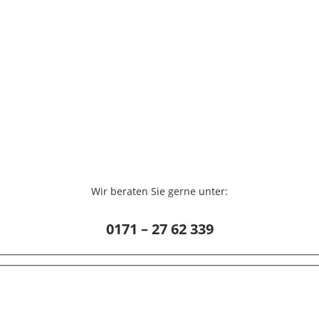
Wir beraten Sie gerne unter:
0171 – 27 62 339