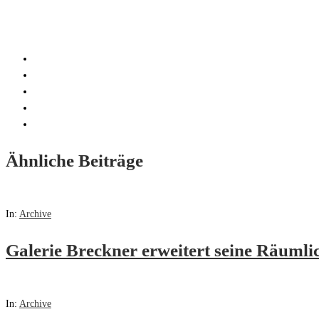
Ähnliche Beiträge
In:
Archive
Galerie Breckner erweitert seine Räumli
In:
Archive