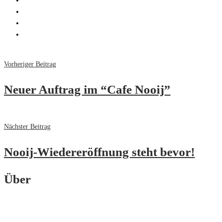
Vorheriger Beitrag
Neuer Auftrag im “Cafe Nooij”
Nächster Beitrag
Nooij-Wiedereröffnung steht bevor!
Über