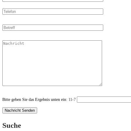
Bitte geben Sie das Ergebnis unten ein:
11-7
Suche