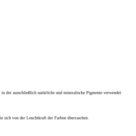
 in der ausschließlich natürliche und mineralische Pigmente verwendet
ie sich von der Leuchtkraft der Farben überraschen.