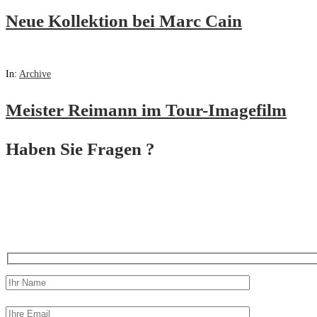
Neue Kollektion bei Marc Cain
In:
Archive
Meister Reimann im Tour-Imagefilm
Haben Sie Fragen ?