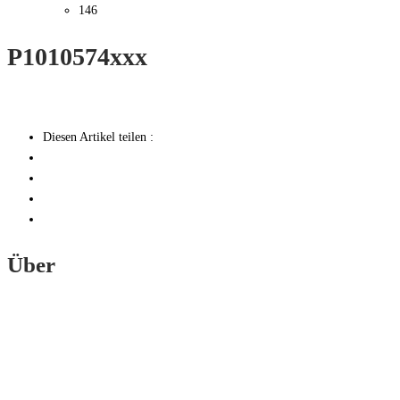
146
P1010574xxx
Diesen Artikel teilen :
Über