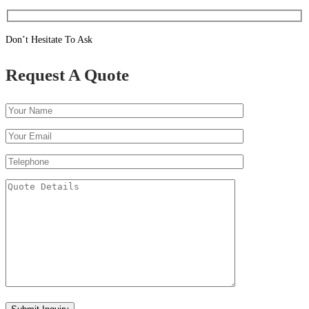
Don’t Hesitate To Ask
Request A Quote