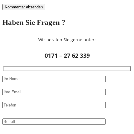
Haben Sie Fragen ?
Wir beraten Sie gerne unter:
0171 – 27 62 339