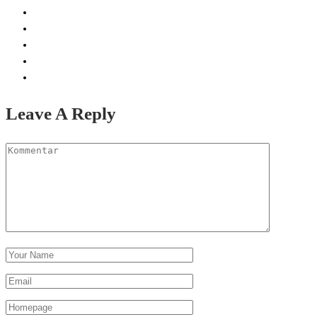
Leave A Reply