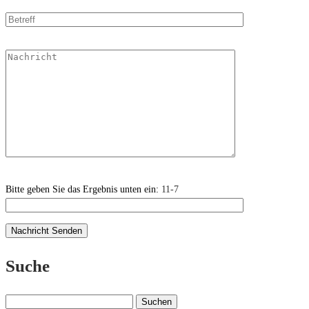
Bitte geben Sie das Ergebnis unten ein:
11-7
Suche
Suchen