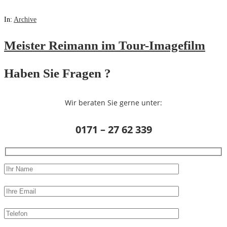
In:
Archive
Meister Reimann im Tour-Imagefilm
Haben Sie Fragen ?
Wir beraten Sie gerne unter:
0171 – 27 62 339