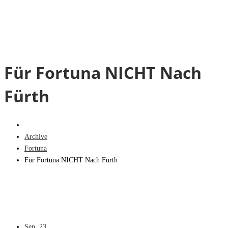
Für Fortuna NICHT Nach
Fürth
Archive
Fortuna
Für Fortuna NICHT Nach Fürth
Sep.
23