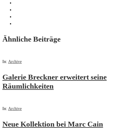
Ähnliche Beiträge
In:
Archive
Galerie Breckner erweitert seine
Räumlichkeiten
In:
Archive
Neue Kollektion bei Marc Cain