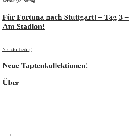
Vorheriger Beitrag
Für Fortuna nach Stuttgart! – Tag 3 –
Am Stadion!
Nächster Beitrag
Neue Taptenkollektionen!
Über