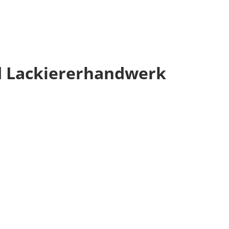
d Lackiererhandwerk