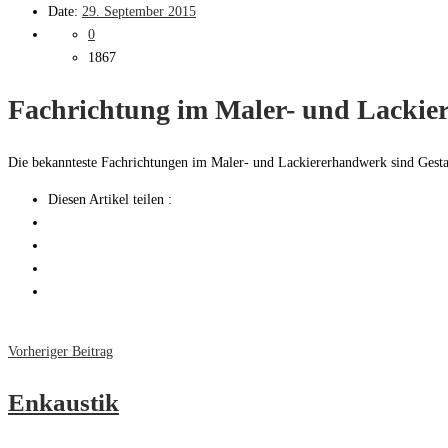
Date:
29. September 2015
0
1867
Fachrichtung im Maler- und Lacki
Die bekannteste Fachrichtungen im Maler- und Lackiererhandwerk sind Gest
Diesen Artikel teilen :
Vorheriger Beitrag
Enkaustik