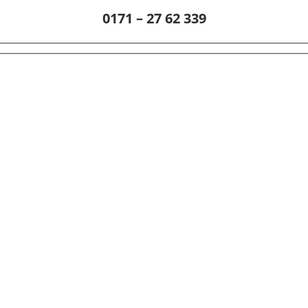
0171 – 27 62 339