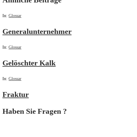
In:
Glossar
Generalunternehmer
In:
Glossar
Gelöschter Kalk
In:
Glossar
Fraktur
Haben Sie Fragen ?