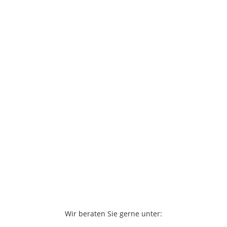
Wir beraten Sie gerne unter: